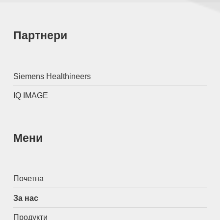
Партнери
Siemens Healthineers
IQ IMAGE
Мени
Почетна
За нас
Продукти